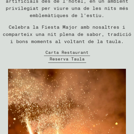
artificials des de l’hotel, en un ambient
privilegiat per viure una de les nits més
emblemàtiques de l’estiu.
Celebra la Fiesta Major amb nosaltres i
comparteix una nit plena de sabor, tradició
i bons moments al voltant de la taula.
Carta Restaurant
Reserva Taula