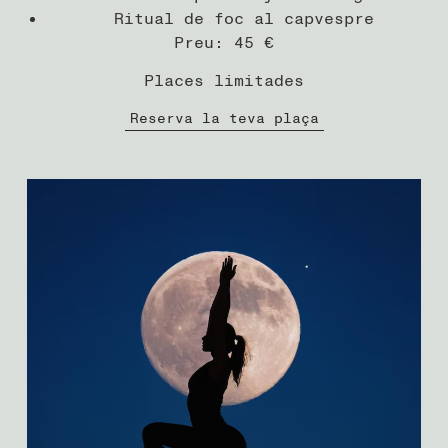
Ritual de foc al capvespre
Preu: 45 €
Places limitades
Reserva la teva plaça