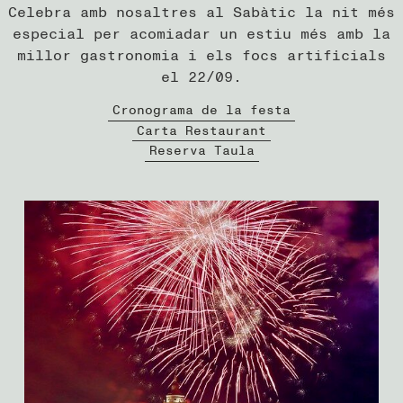
Celebra amb nosaltres al Sabàtic la nit més
especial per acomiadar un estiu més amb la
millor gastronomia i els focs artificials
el 22/09.
Cronograma de la festa
Carta Restaurant
Reserva Taula