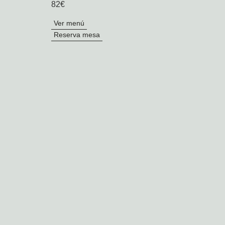
82€
Ver menú
Reserva mesa