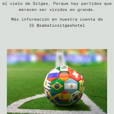
el cielo de Sitges. Porque hay partidos que
merecen ser vividos en grande.
Más información en nuestra cuenta de
IG
@sabaticsitgeshotel